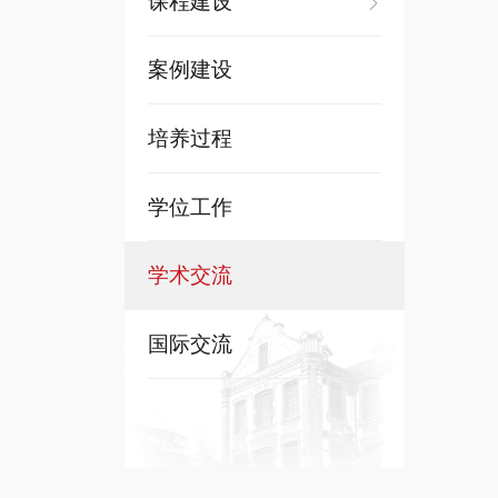
课程建设
案例建设
培养过程
学位工作
学术交流
国际交流