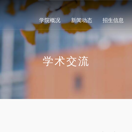
学院概况
新闻动态
招生信息
学术交流