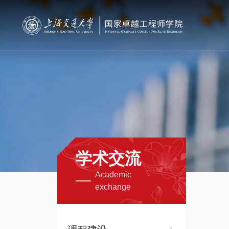
学术交流
Academic
exchange