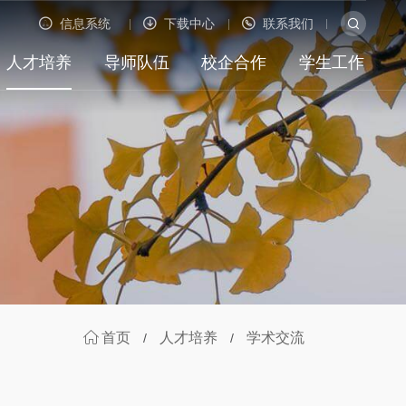
信息系统
下载中心
联系我们
人才培养
导师队伍
校企合作
学生工作
首页
人才培养
学术交流
/
/