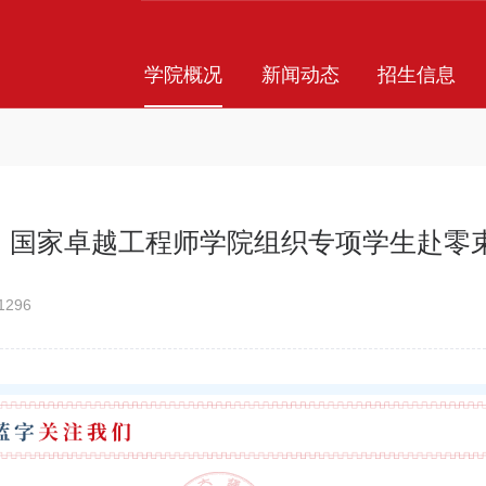
学院概况
新闻动态
招生信息
 | 国家卓越工程师学院组织专项学生赴
1296