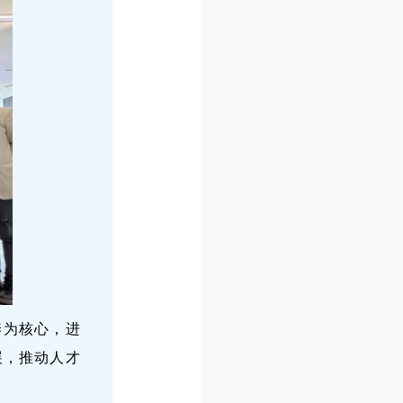
养为核心，进
展，推动人才