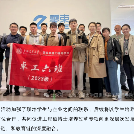
习活动加强了联培学生与企业之间的联系，后续将以学生培
方位合作，共同促进工程硕博士培养改革专项向更深层次发
新链、和教育链的深度融合。