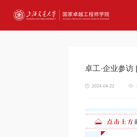
卓工·企业参访
2024-04-22