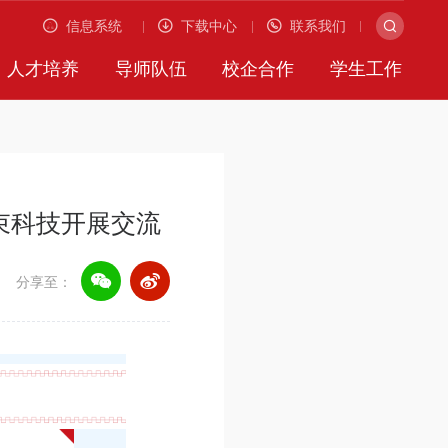
信息系统
下载中心
联系我们
人才培养
导师队伍
校企合作
学生工作
零束科技开展交流
分享至：